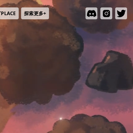
探索更多+
TPLACE