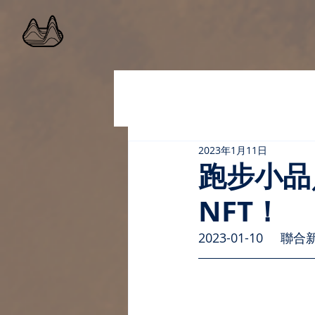
2023年1月11日
跑步小品／
NFT！
2023-01-10     聯