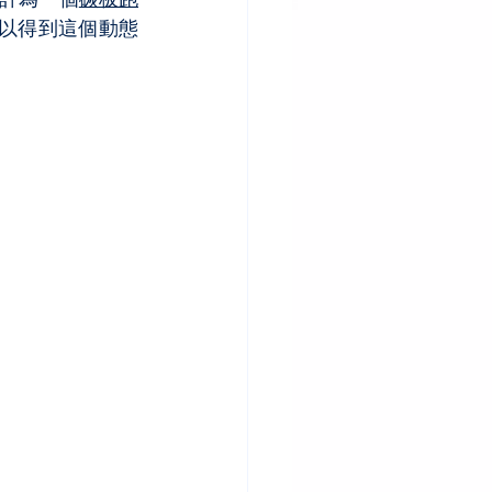
以得到這個動態