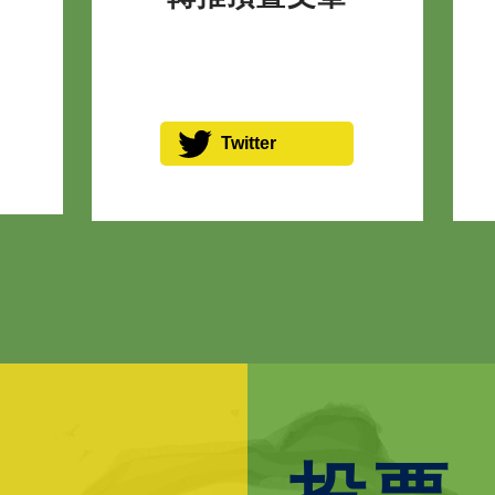
Twitter