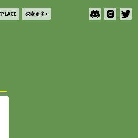
探索更多+
TPLACE