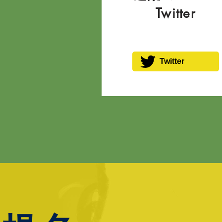
Twitter
Twitter