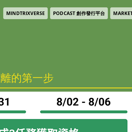
PODCAST 創作發行平台
MINDTRIXVERSE
MARKE
距離的第一步