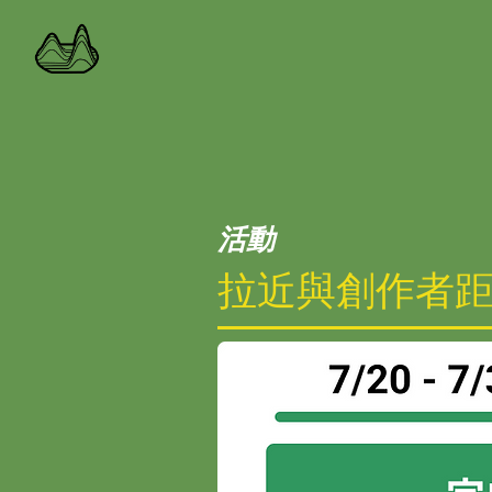
活動
拉近與創作者